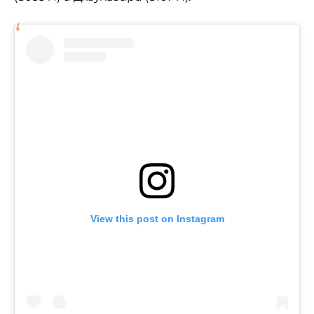
View this post on Instagram