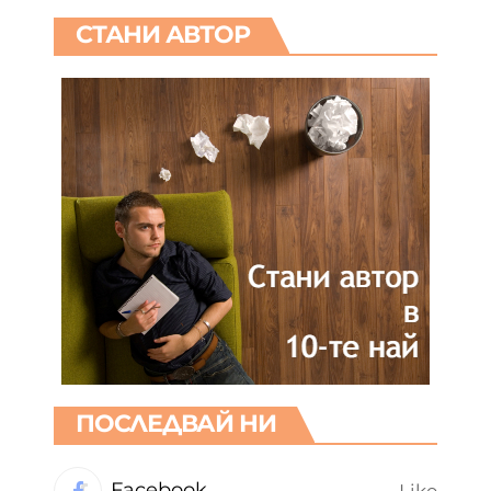
СТАНИ АВТОР
ПОСЛЕДВАЙ НИ
Facebook
Like