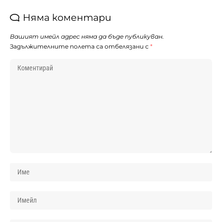
Няма коментари
Вашият имейл адрес няма да бъде публикуван.
Задължителните полета са отбелязани с
*