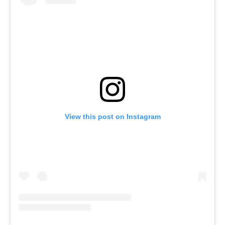
View this post on Instagram