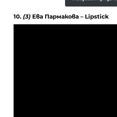
10.
(3)
Ева Пармакова – Lipstick