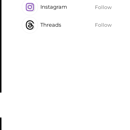
Instagram
Follow
Threads
Follow