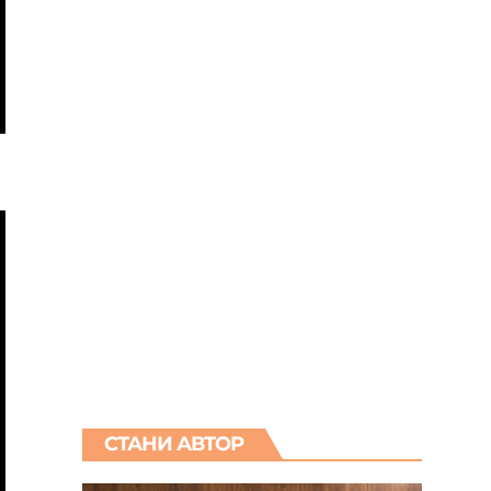
СТАНИ АВТОР