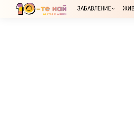
ЗАБАВЛЕНИЕ
ЖИВ