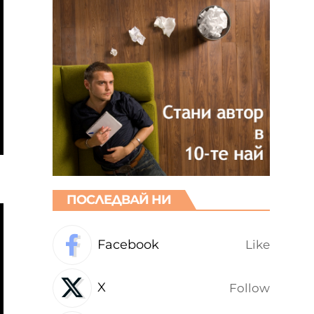
ПОСЛЕДВАЙ НИ
Facebook
Like
X
Follow