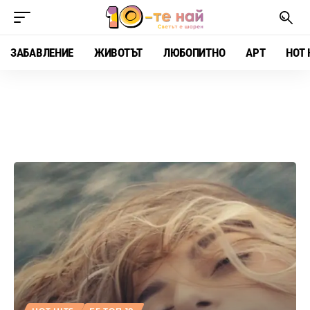
ЗАБАВЛЕНИЕ
ЖИВОТЪТ
ЛЮБОПИТНО
АРТ
HOT 