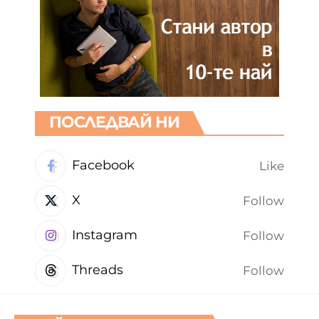
ПОСЛЕДВАЙ НИ
Facebook
Like
X
Follow
Instagram
Follow
Threads
Follow