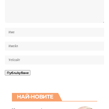
НАЙ-НОВИТЕ