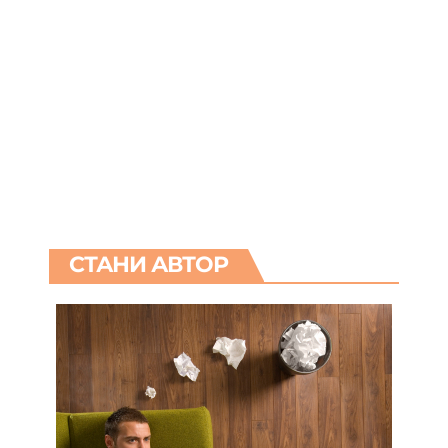
СТАНИ АВТОР