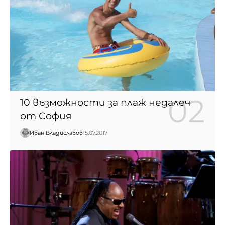
10 възможности за плаж недалеч
от София
Иван Владиславов
15.07.2017