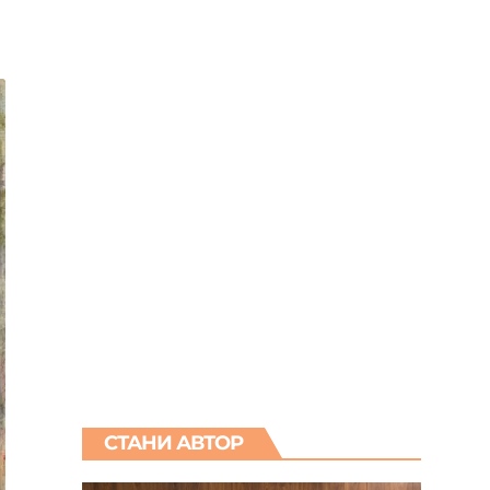
СТАНИ АВТОР