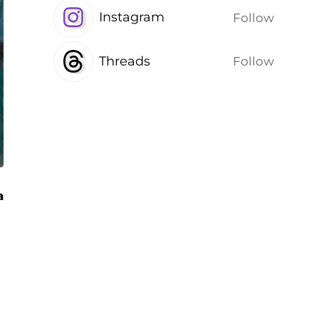
Instagram
Follow
Threads
Follow
а