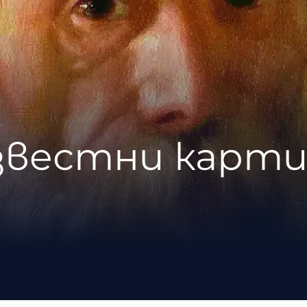
известни карти