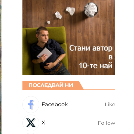
ПОСЛЕДВАЙ НИ
Facebook
Like
X
Follow