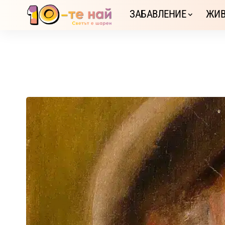
ЗАБАВЛЕНИЕ
ЖИВ