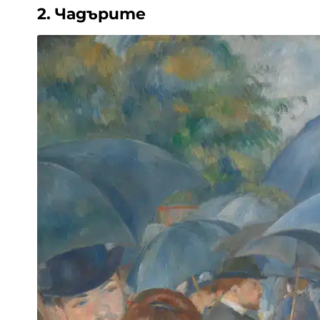
2. Чадърите