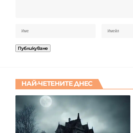
НАЙ-ЧЕТЕНИТЕ ДНЕС