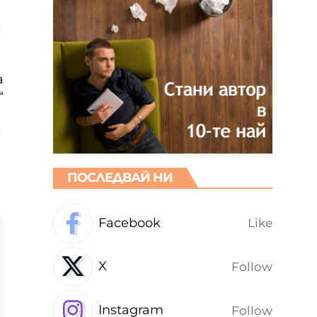
а
“
ПОСЛЕДВАЙ НИ
Facebook
Like
X
Follow
Instagram
Follow