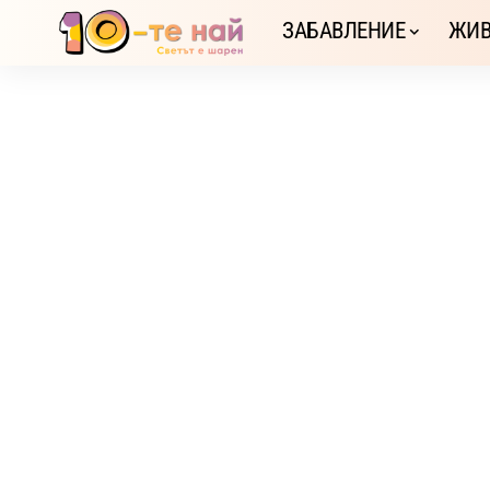
ЗАБАВЛЕНИЕ
ЖИВ