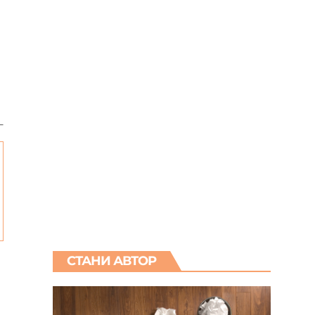
–
СТАНИ АВТОР