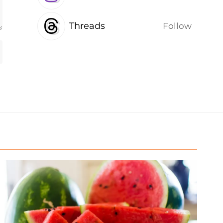
Threads
Follow