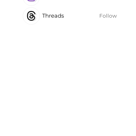
Threads
Follow