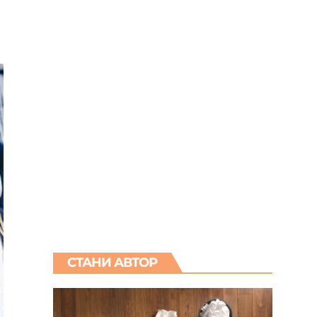
СТАНИ АВТОР