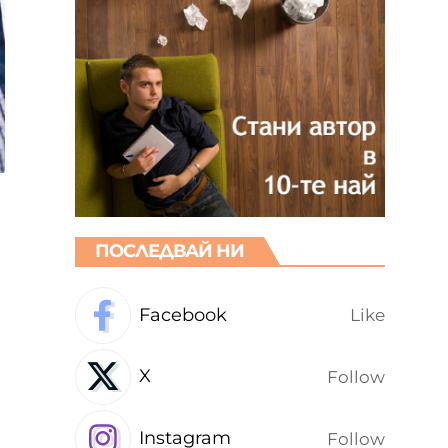
ПОСЛЕДВАЙ НИ
Facebook
Like
X
Follow
Instagram
Follow