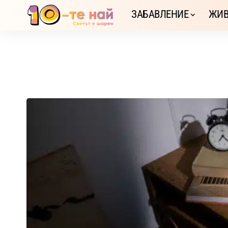
ЗАБАВЛЕНИЕ
ЖИВ