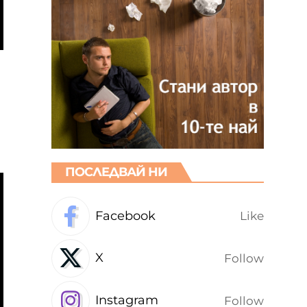
ПОСЛЕДВАЙ НИ
Facebook
Like
X
Follow
Instagram
Follow