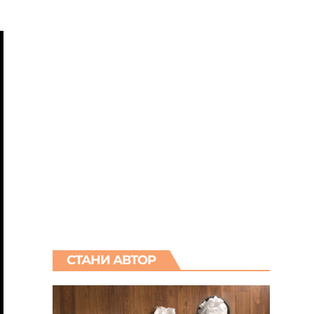
СТАНИ АВТОР