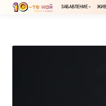
ЗАБАВЛЕНИЕ
ЖИВ