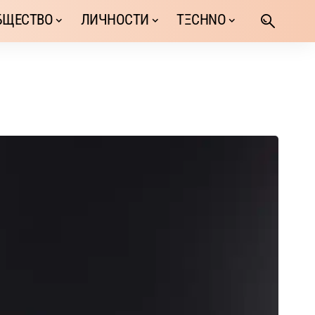
БЩЕСТВО
ЛИЧНОСТИ
TΞCHNO