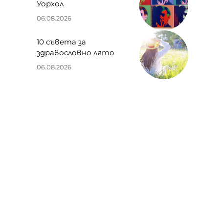
Уорхол
06.08.2026
10 съвета за
здравословно лято
06.08.2026