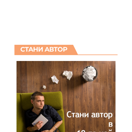
СТАНИ АВТОР