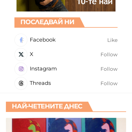
ПОСЛЕДВАЙ НИ
Facebook
Like
X
Follow
Instagram
Follow
Threads
Follow
НАЙ-ЧЕТЕНИТЕ ДНЕС