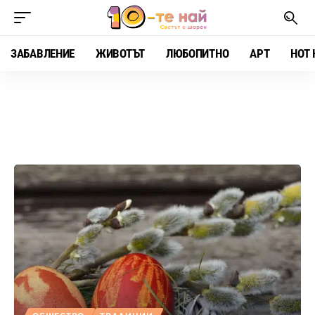
ЗАБАВЛЕНИЕ
ЖИВОТЪТ
ЛЮБОПИТНО
АРТ
HOT 