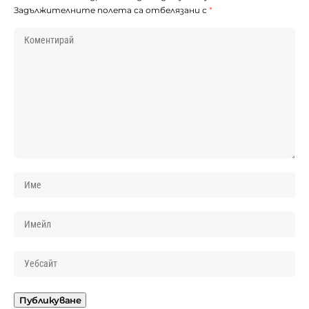
Задължителните полета са отбелязани с
*