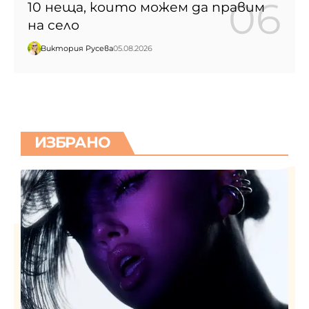
10 неща, които можем да правим
на село
Виктория Русева
05.08.2026
ИЗБРАНО