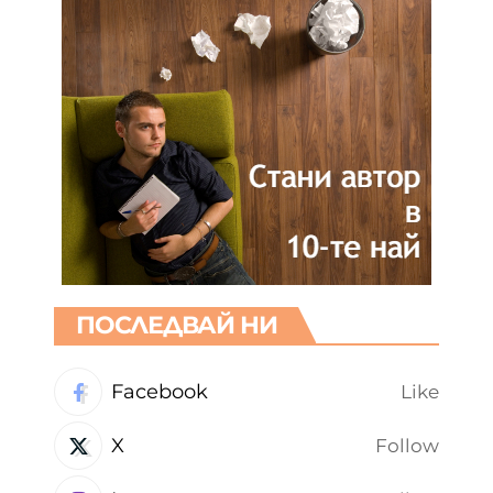
ПОСЛЕДВАЙ НИ
Facebook
Like
X
Follow