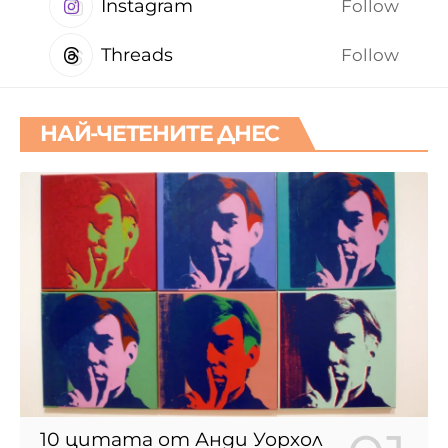
Instagram
Follow
Threads
Follow
НАЙ-ЧЕТЕНИТЕ ДНЕС
10 цитата от Анди Уорхол