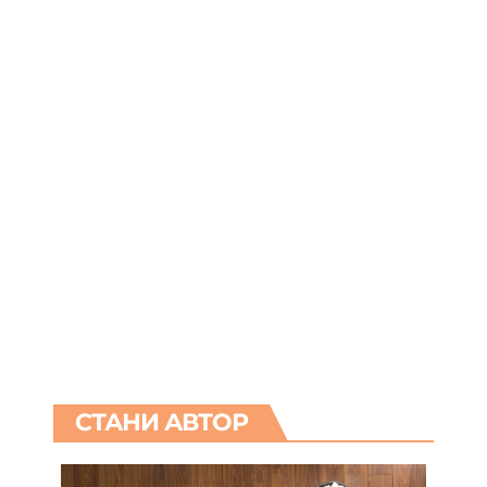
СТАНИ АВТОР