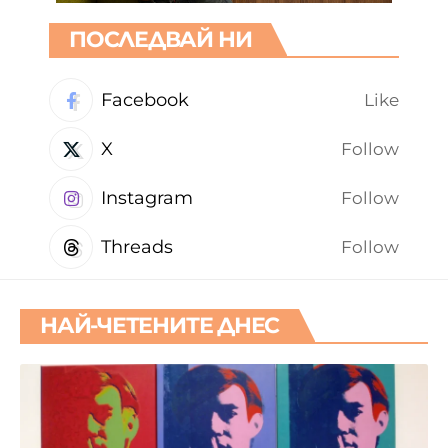
ПОСЛЕДВАЙ НИ
Facebook
Like
X
Follow
Instagram
Follow
Threads
Follow
НАЙ-ЧЕТЕНИТЕ ДНЕС