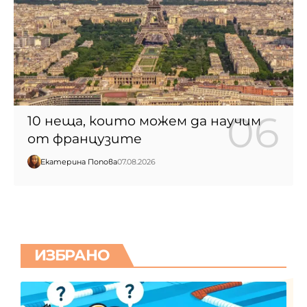
10 неща, които можем да научим
от французите
Екатерина Попова
07.08.2026
ИЗБРАНО