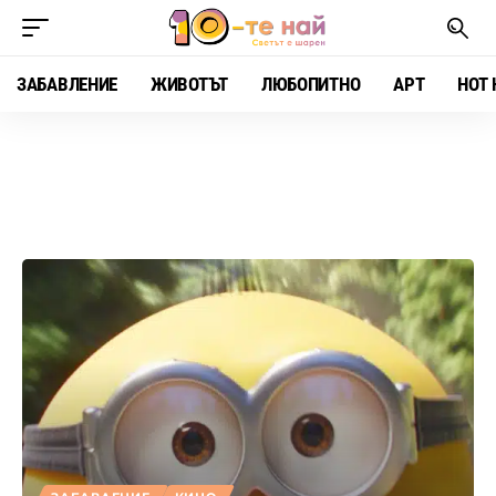
ЗАБАВЛЕНИЕ
ЖИВОТЪТ
ЛЮБОПИТНО
АРТ
HOT 