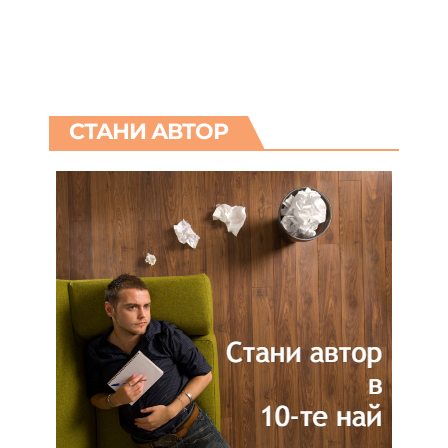
СТАНИ АВТОР