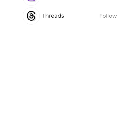
Threads
Follow