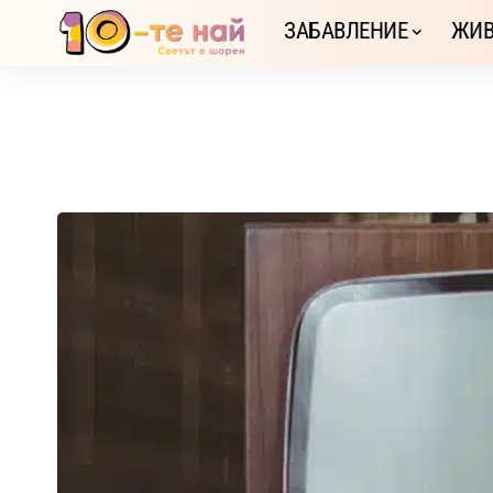
ЗАБАВЛЕНИЕ
ЖИВ