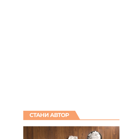
СТАНИ АВТОР