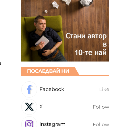
и
ПОСЛЕДВАЙ НИ
Facebook
Like
X
Follow
Instagram
Follow