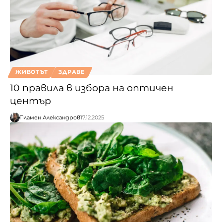
ЖИВОТЪТ
ЗДРАВЕ
10 правила в избора на оптичен
център
Пламен Александров
17.12.2025