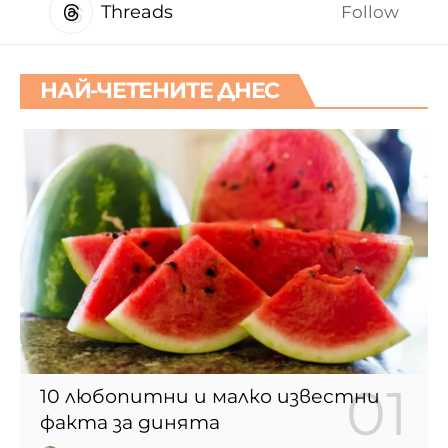
Threads
Follow
НАЙ-ЧЕТЕНИТЕ ДНЕС
10 любопитни и малко известни
факта за динята