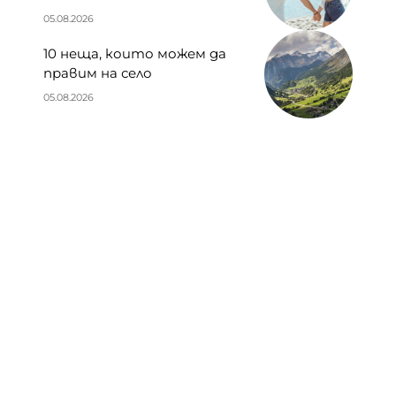
05.08.2026
10 неща, които можем да
правим на село
05.08.2026