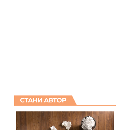
СТАНИ АВТОР