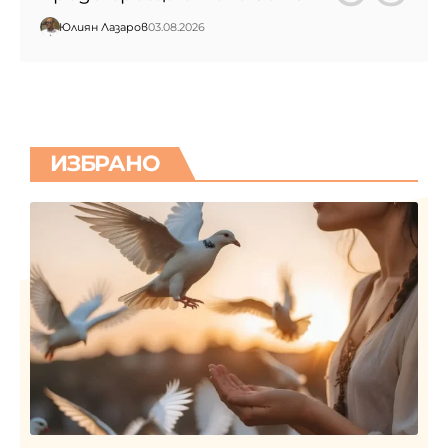
Юлиян Лазаров
03.08.2026
ИЗБРАНО