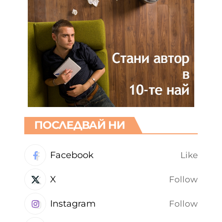
ПОСЛЕДВАЙ НИ
Facebook
Like
X
Follow
Instagram
Follow