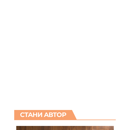
СТАНИ АВТОР