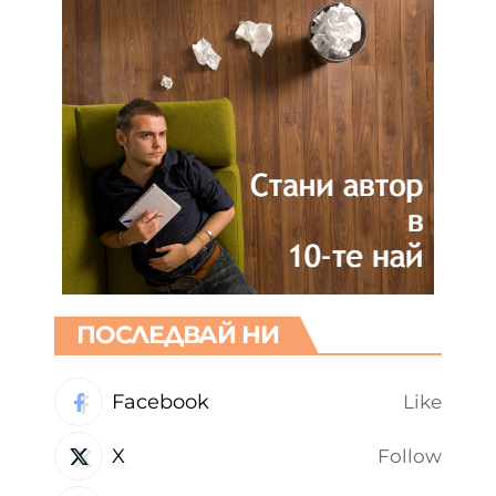
ПОСЛЕДВАЙ НИ
Facebook
Like
X
Follow