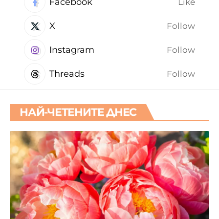
Facebook
Like
X
Follow
Instagram
Follow
Threads
Follow
НАЙ-ЧЕТЕНИТЕ ДНЕС