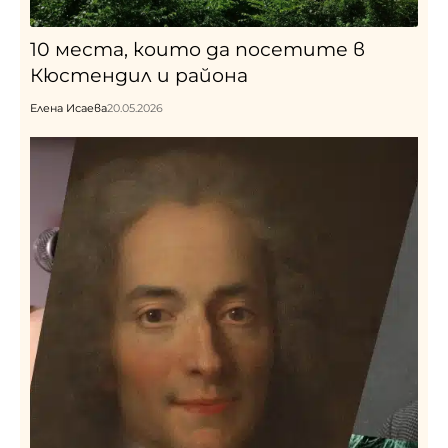
10 места, които да посетите в
Кюстендил и района
Елена Исаева
20.05.2026