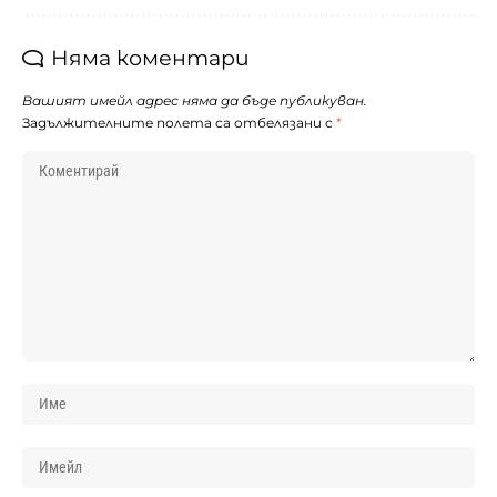
Няма коментари
Вашият имейл адрес няма да бъде публикуван.
Задължителните полета са отбелязани с
*