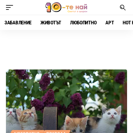
ЗАБАВЛЕНИЕ
ЖИВОТЪТ
ЛЮБОПИТНО
АРТ
HOT 