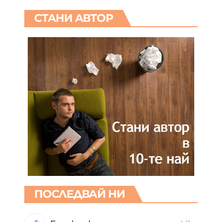
СТАНИ АВТОР
ПОСЛЕДВАЙ НИ