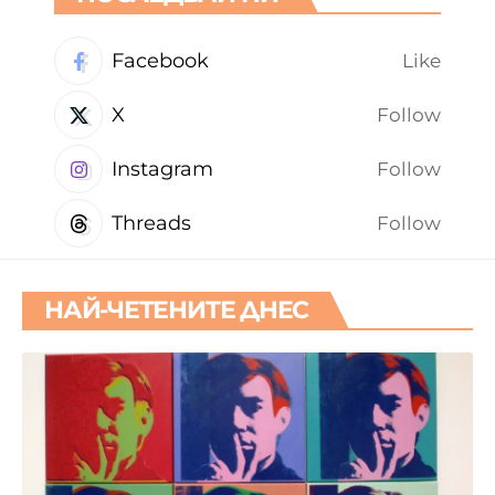
Facebook
Like
X
Follow
Instagram
Follow
Threads
Follow
НАЙ-ЧЕТЕНИТЕ ДНЕС