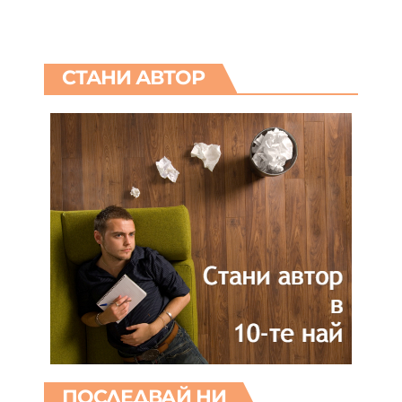
СТАНИ АВТОР
ПОСЛЕДВАЙ НИ