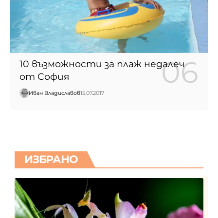
10 възможности за плаж недалеч
от София
Иван Владиславов
15.07.2017
ИЗБРАНО