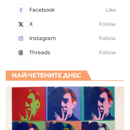
Facebook
Like
X
Follow
Instagram
Follow
Threads
Follow
НАЙ-ЧЕТЕНИТЕ ДНЕС