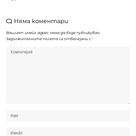
Няма коментари
Вашият имейл адрес няма да бъде публикуван.
Задължителните полета са отбелязани с
*