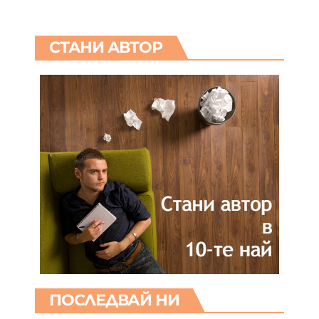
СТАНИ АВТОР
ПОСЛЕДВАЙ НИ