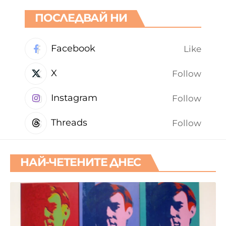
ПОСЛЕДВАЙ НИ
Facebook
Like
X
Follow
Instagram
Follow
Threads
Follow
НАЙ-ЧЕТЕНИТЕ ДНЕС