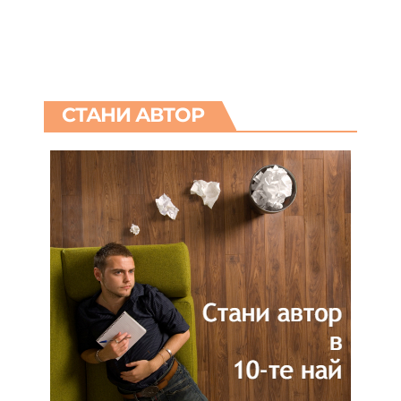
СТАНИ АВТОР