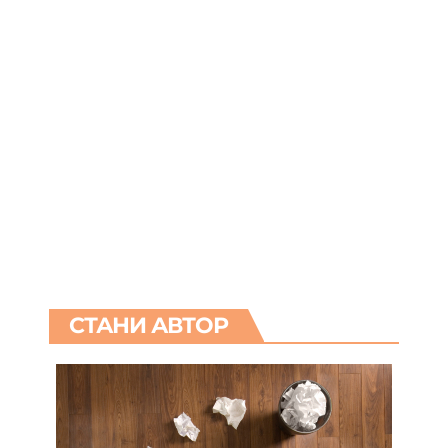
СТАНИ АВТОР