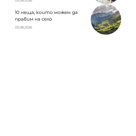
05.08.2026
10 неща, които можем да
правим на село
05.08.2026