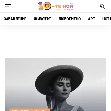
ЗАБАВЛЕНИЕ
ЖИВОТЪТ
ЛЮБОПИТНО
АРТ
HOT 