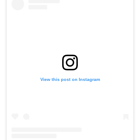
View this post on Instagram