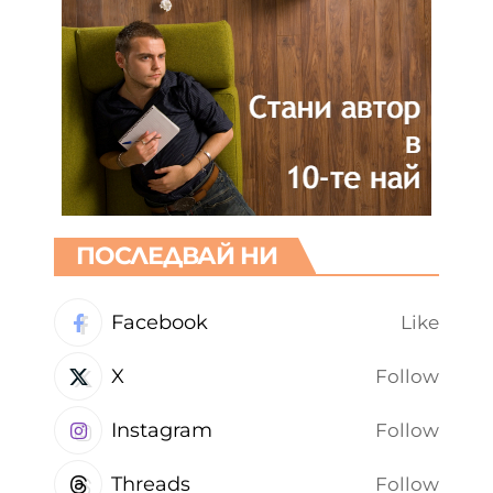
ПОСЛЕДВАЙ НИ
Facebook
Like
X
Follow
Instagram
Follow
Threads
Follow