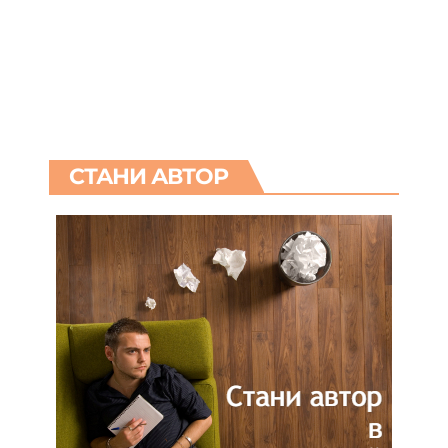
СТАНИ АВТОР