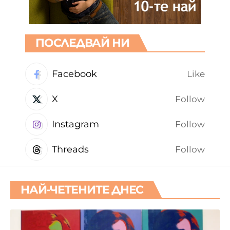
ПОСЛЕДВАЙ НИ
Facebook
Like
X
Follow
Instagram
Follow
Threads
Follow
НАЙ-ЧЕТЕНИТЕ ДНЕС