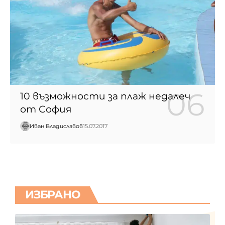
10 възможности за плаж недалеч
от София
Иван Владиславов
15.07.2017
ИЗБРАНО