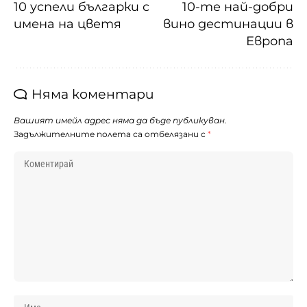
10 успели българки с
10-те най-добри
имена на цветя
вино дестинации в
Европа
Няма коментари
Вашият имейл адрес няма да бъде публикуван.
Задължителните полета са отбелязани с
*