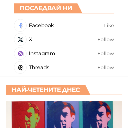
ПОСЛЕДВАЙ НИ
Facebook
Like
X
Follow
Instagram
Follow
Threads
Follow
НАЙ-ЧЕТЕНИТЕ ДНЕС