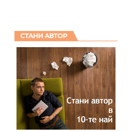
СТАНИ АВТОР