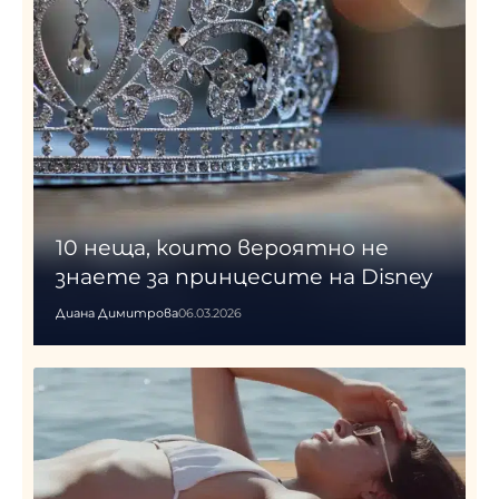
10 неща, които вероятно не
знаете за принцесите на Disney
Диана Димитрова
06.03.2026