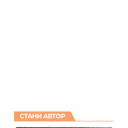
СТАНИ АВТОР