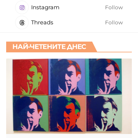
Instagram
Follow
Threads
Follow
НАЙ-ЧЕТЕНИТЕ ДНЕС