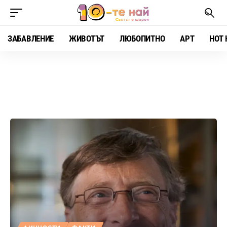
ЗАБАВЛЕНИЕ
ЖИВОТЪТ
ЛЮБОПИТНО
АРТ
HOT 