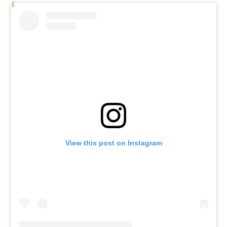
View this post on Instagram