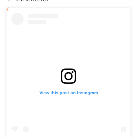
View this post on Instagram