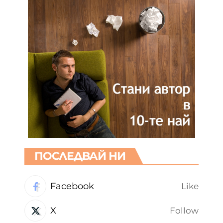
ПОСЛЕДВАЙ НИ
Facebook
Like
X
Follow