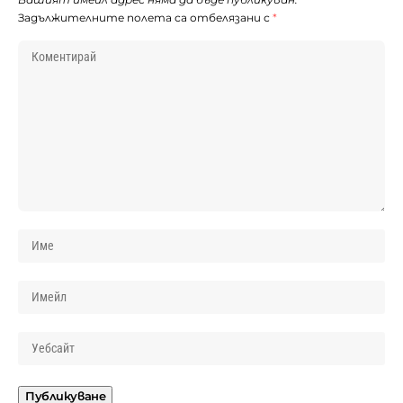
Задължителните полета са отбелязани с
*