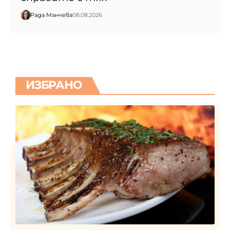
Рада Манчева
08.08.2026
ИЗБРАНО