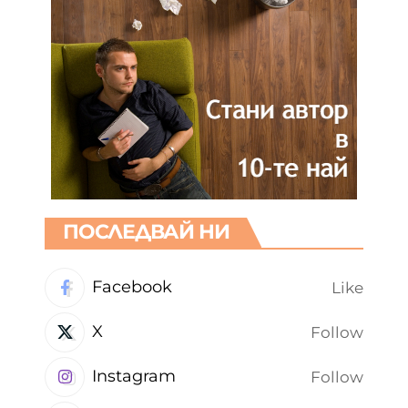
ПОСЛЕДВАЙ НИ
Facebook
Like
X
Follow
Instagram
Follow