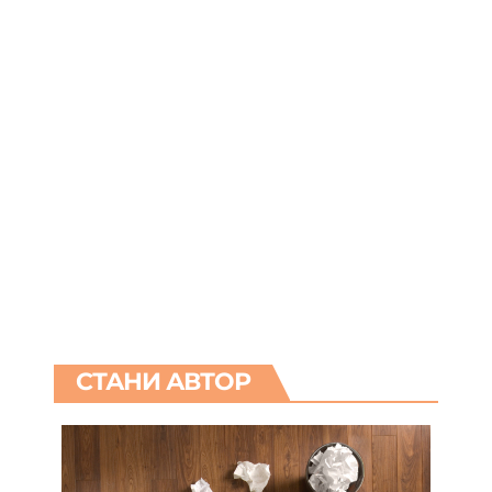
СТАНИ АВТОР