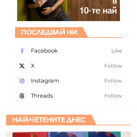
ПОСЛЕДВАЙ НИ
Facebook
Like
X
Follow
Instagram
Follow
Threads
Follow
НАЙ-ЧЕТЕНИТЕ ДНЕС