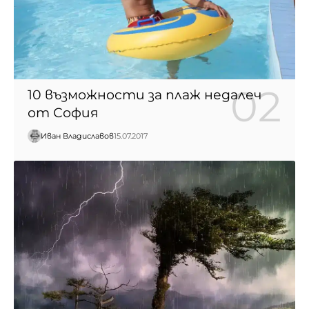
10 възможности за плаж недалеч
от София
Иван Владиславов
15.07.2017