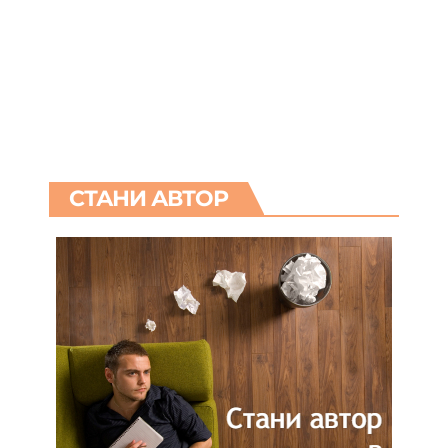
СТАНИ АВТОР