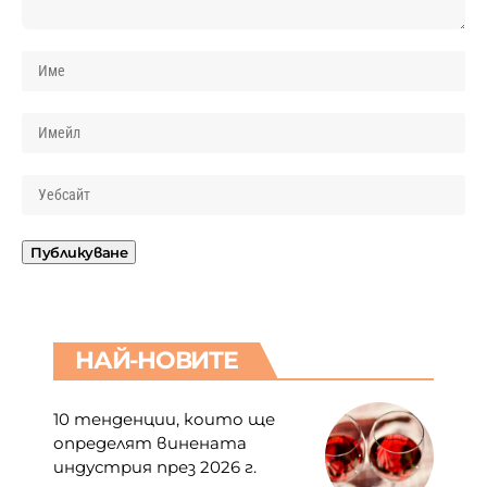
НАЙ-НОВИТЕ
10 тенденции, които ще
определят винената
индустрия през 2026 г.