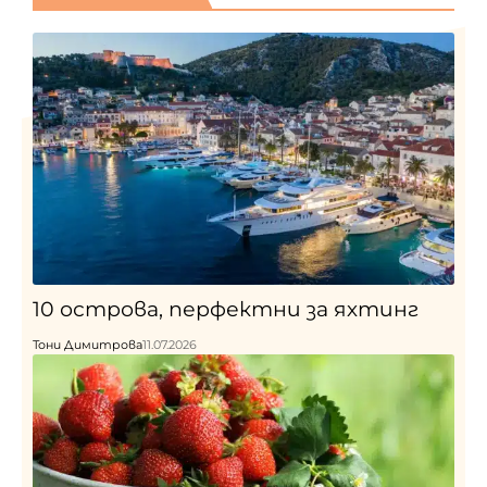
10 острова, перфектни за яхтинг
Тони Димитрова
11.07.2026