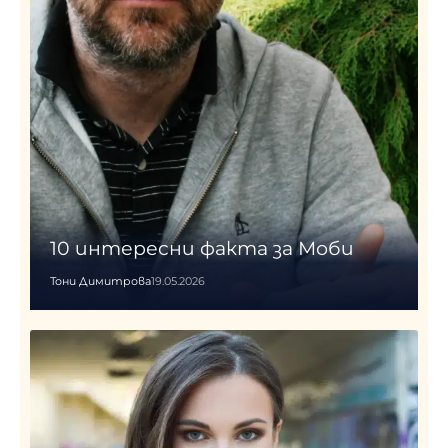
10 интересни факта за Моби
Тони Димитрова
19.05.2026