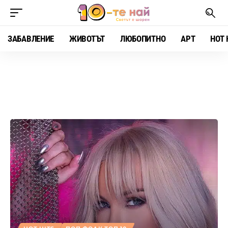
ЗАБАВЛЕНИЕ
ЖИВОТЪТ
ЛЮБОПИТНО
АРТ
HOT 