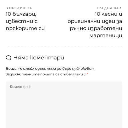
ПРЕДИШНА
СЛЕДВАЩА
10 българи,
10 лесни и
известни с
оригинални идеи за
прякорите си
ръчно изработени
мартеници
Няма коментари
Вашият имейл адрес няма да бъде публикуван.
Задължителните полета са отбелязани с
*