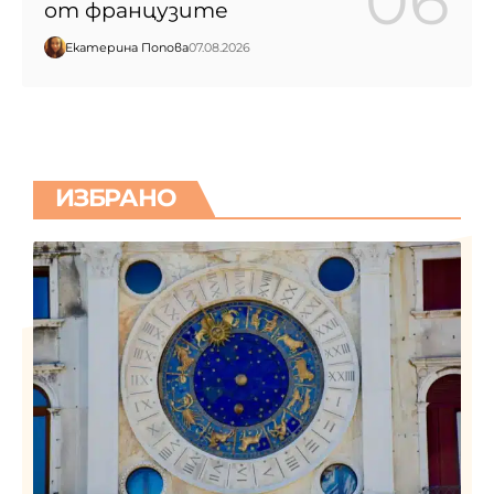
от французите
Екатерина Попова
07.08.2026
ИЗБРАНО