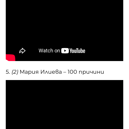
5.
(2)
Мария Илиева – 100 причини