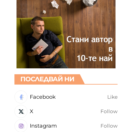
ПОСЛЕДВАЙ НИ
Facebook
Like
X
Follow
Instagram
Follow