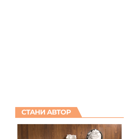
СТАНИ АВТОР