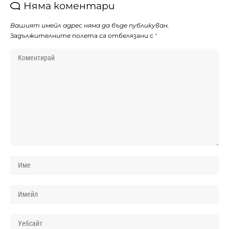
Няма коментари
Вашият имейл адрес няма да бъде публикуван.
Задължителните полета са отбелязани с
*