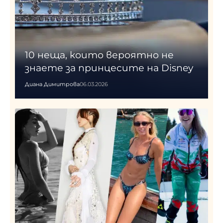
10 неща, които вероятно не
знаете за принцесите на Disney
Диана Димитрова
06.03.2026