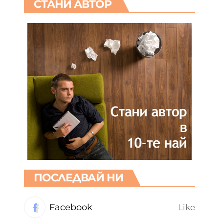
СТАНИ АВТОР
ПОСЛЕДВАЙ НИ
Facebook
Like