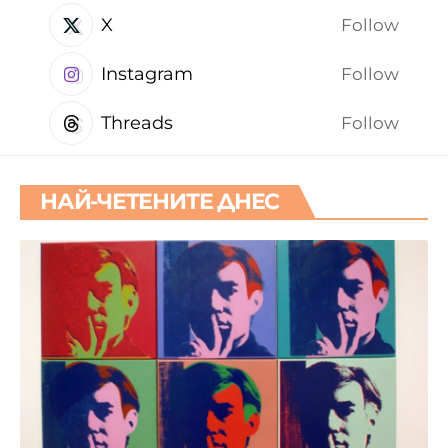
X
Follow
Instagram
Follow
Threads
Follow
НАЙ-ЧЕТЕНИТЕ ДНЕС