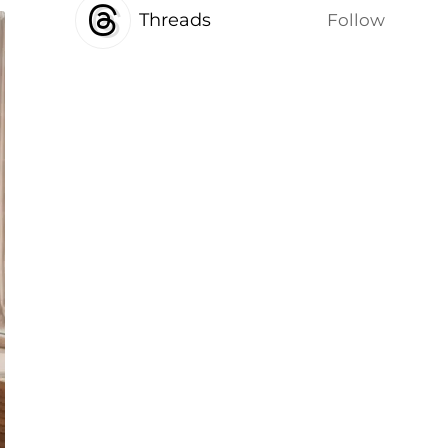
Threads
Follow