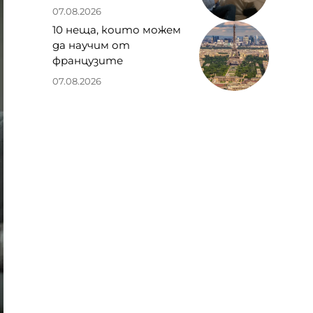
07.08.2026
10 неща, които можем
да научим от
французите
07.08.2026