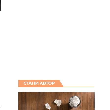
СТАНИ АВТОР
и