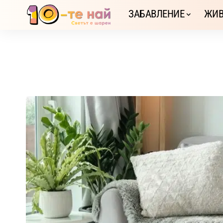
ЗАБАВЛЕНИЕ
ЖИВ