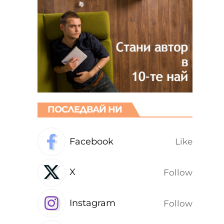
ПОСЛЕДВАЙ НИ
Facebook
Like
X
Follow
Instagram
Follow