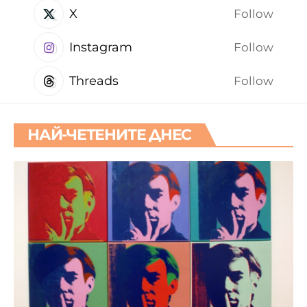
X
Follow
Instagram
Follow
Threads
Follow
НАЙ-ЧЕТЕНИТЕ ДНЕС