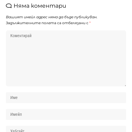
Няма коментари
Вашият имейл адрес няма да бъде публикуван.
Задължителните полета са отбелязани с
*