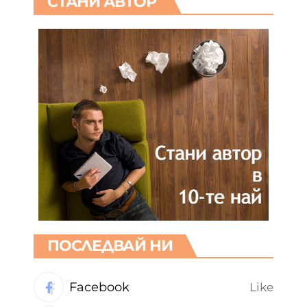
СТАНИ АВТОР
ПОСЛЕДВАЙ НИ
Facebook
Like