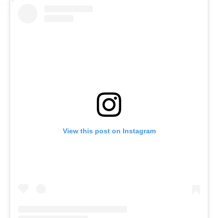
View this post on Instagram