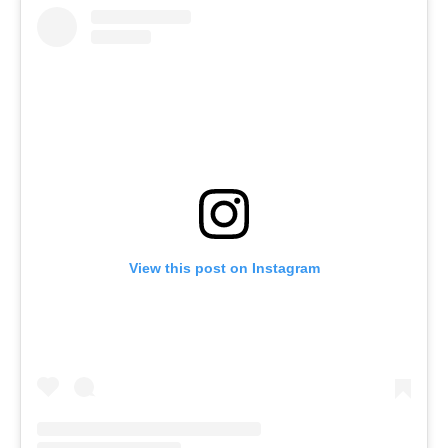
View this post on Instagram