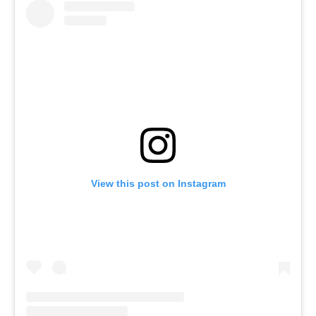
View this post on Instagram