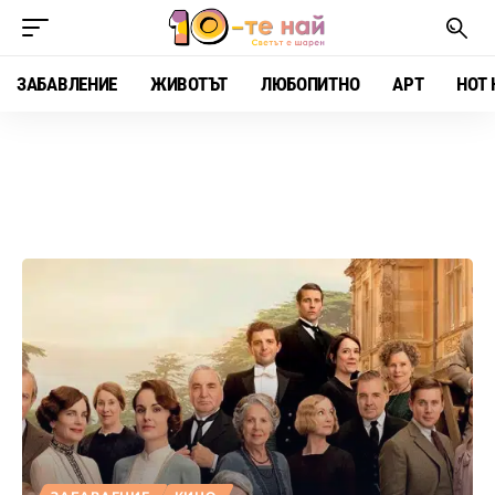
ЗАБАВЛЕНИЕ
ЖИВОТЪТ
ЛЮБОПИТНО
АРТ
HOT 