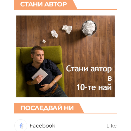
СТАНИ АВТОР
ПОСЛЕДВАЙ НИ
Facebook
Like