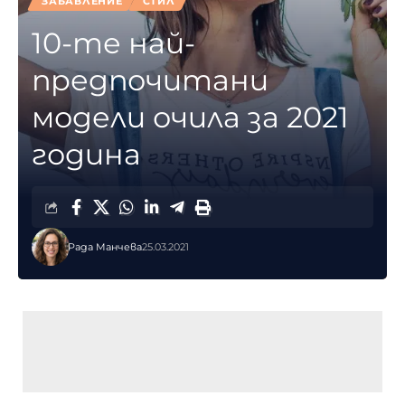
ЗАБАВЛЕНИЕ
СТИЛ
10-те най-
предпочитани
модели очила за 2021
година
Рада Манчева
25.03.2021