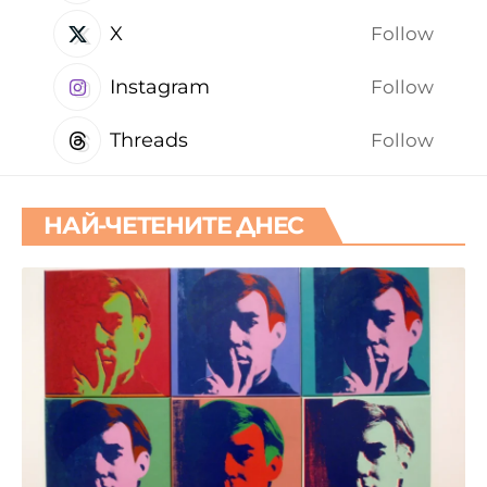
X
Follow
Instagram
Follow
Threads
Follow
НАЙ-ЧЕТЕНИТЕ ДНЕС