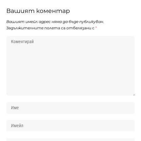
Вашият коментар
Вашият имейл адрес няма да бъде публикуван.
Задължителните полета са отбелязани с
*