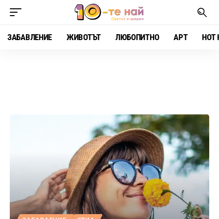
ЗАБАВЛЕНИЕ
ЖИВОТЪТ
ЛЮБОПИТНО
АРТ
HOT 