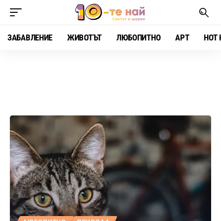
ЗАБАВЛЕНИЕ
ЖИВОТЪТ
ЛЮБОПИТНО
АРТ
HOT 