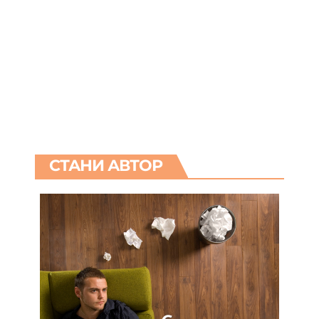
СТАНИ АВТОР