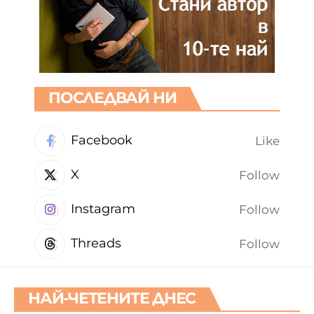
ПОСЛЕДВАЙ НИ
Facebook
Like
X
Follow
Instagram
Follow
Threads
Follow
НАЙ-ЧЕТЕНИТЕ ДНЕС