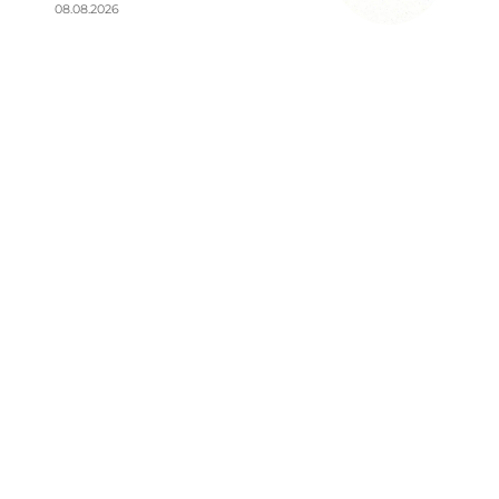
08.08.2026