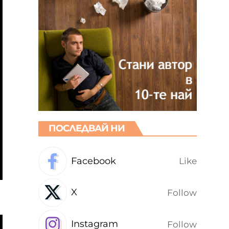
ПОСЛЕДВАЙ НИ
Facebook
Like
X
Follow
Instagram
Follow