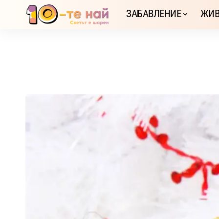
ЗАБАВЛЕНИЕ
ЖИВ