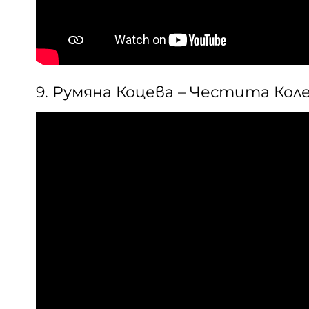
9. Румяна Коцева – Честита Кол