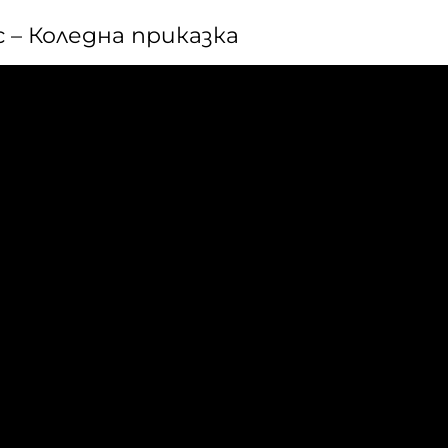
 – Коледна приказка