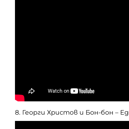
8. Георги Христов и Бон-бон – Ед