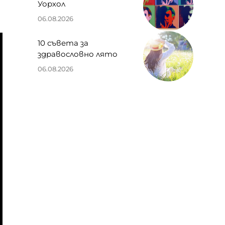
Уорхол
06.08.2026
10 съвета за
здравословно лято
06.08.2026