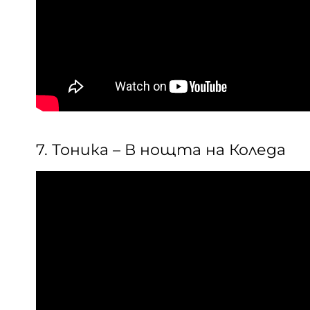
7. Тоника – В нощта на Коледа