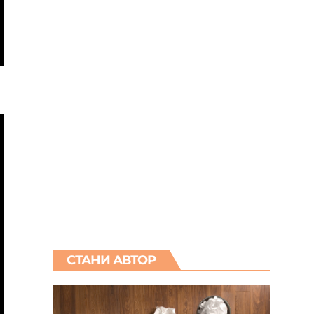
СТАНИ АВТОР