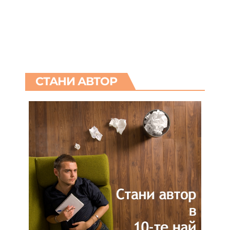
СТАНИ АВТОР