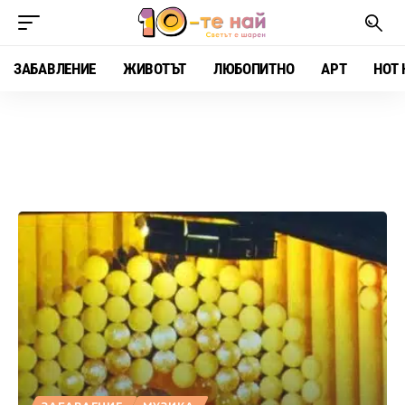
ЗАБАВЛЕНИЕ
ЖИВОТЪТ
ЛЮБОПИТНО
АРТ
HOT 