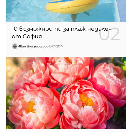
10 възможности за плаж недалеч
от София
Иван Владиславов
15.07.2017