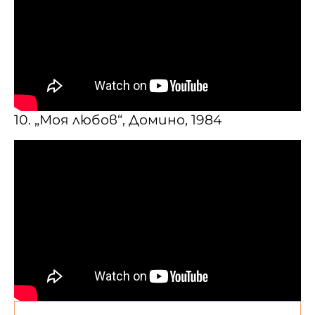
10. „Моя любов“, Домино, 1984