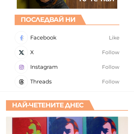
ПОСЛЕДВАЙ НИ
Facebook
Like
X
Follow
Instagram
Follow
Threads
Follow
НАЙ-ЧЕТЕНИТЕ ДНЕС