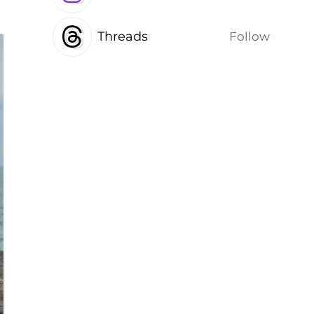
Threads
Follow