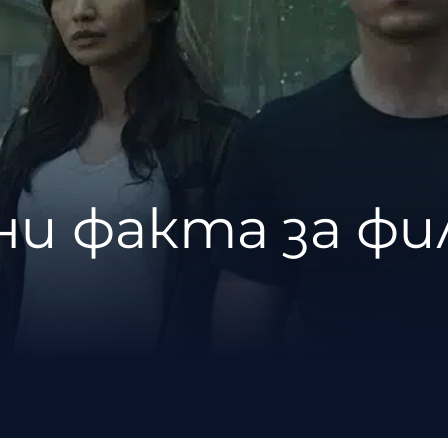
ни факта за фи