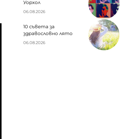
Уорхол
06.08.2026
10 съвета за
здравословно лято
06.08.2026