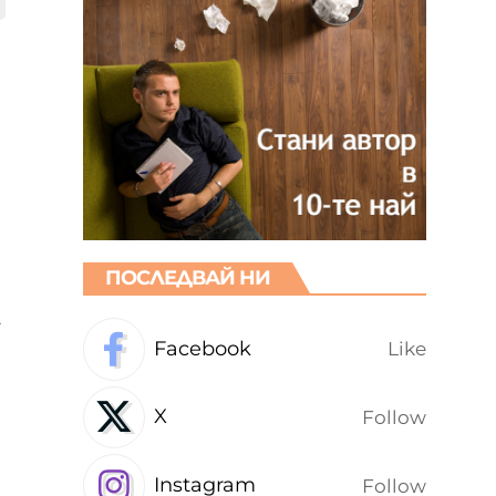
ПОСЛЕДВАЙ НИ
-
Facebook
Like
X
Follow
Instagram
Follow