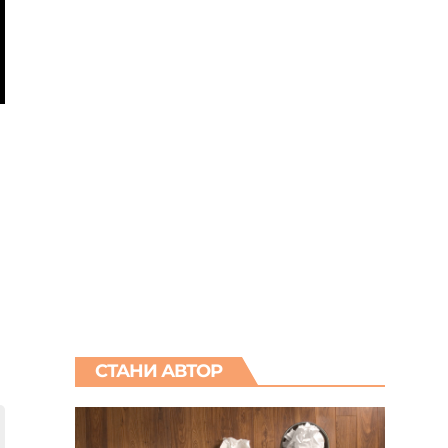
СТАНИ АВТОР