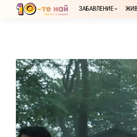
ЗАБАВЛЕНИЕ
ЖИВ