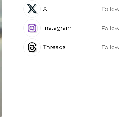
X
Follow
Instagram
Follow
Threads
Follow