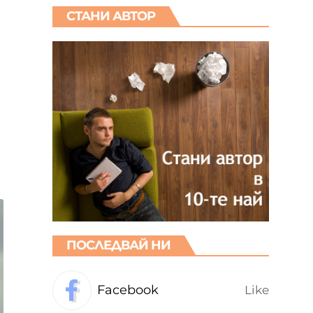
СТАНИ АВТОР
ПОСЛЕДВАЙ НИ
Facebook
Like