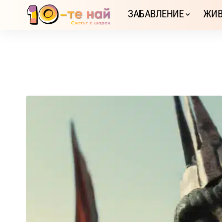
ЗАБАВЛЕНИЕ
ЖИВ