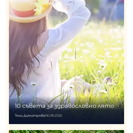
10 съвета за здравословно лято
Тони Димитрова
06.08.2026