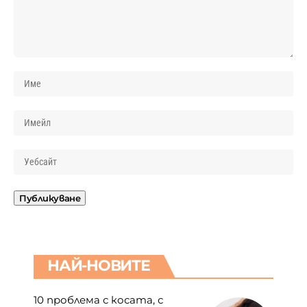
НАЙ-НОВИТЕ
10 проблема с косата, с