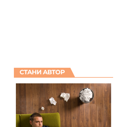
СТАНИ АВТОР