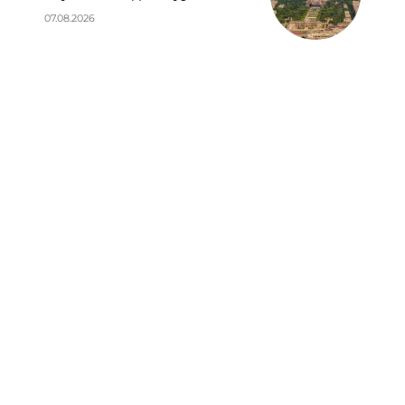
07.08.2026