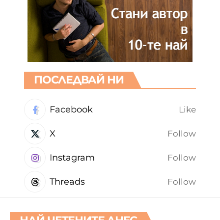
ПОСЛЕДВАЙ НИ
Facebook
Like
X
Follow
Instagram
Follow
Threads
Follow