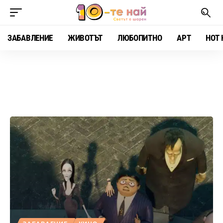
ЗАБАВЛЕНИЕ
ЖИВОТЪТ
ЛЮБОПИТНО
АРТ
HOT 