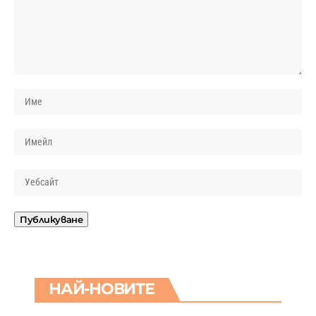
НАЙ-НОВИТЕ