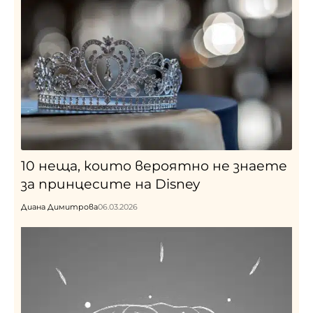
10 неща, които вероятно не знаете
за принцесите на Disney
Диана Димитрова
06.03.2026