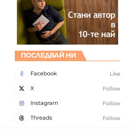
ПОСЛЕДВАЙ НИ
Facebook
Like
X
Follow
Instagram
Follow
Threads
Follow