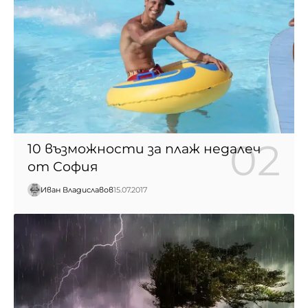
10 възможности за плаж недалеч
от София
Иван Владиславов
15.07.2017