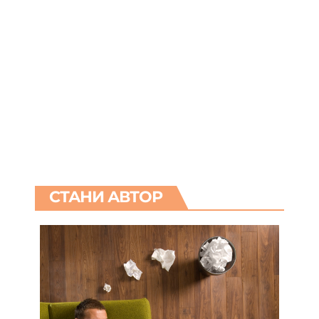
СТАНИ АВТОР