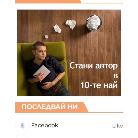
ПОСЛЕДВАЙ НИ
Facebook
Like