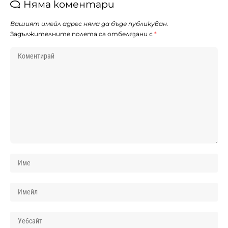
Няма коментари
Вашият имейл адрес няма да бъде публикуван.
Задължителните полета са отбелязани с
*