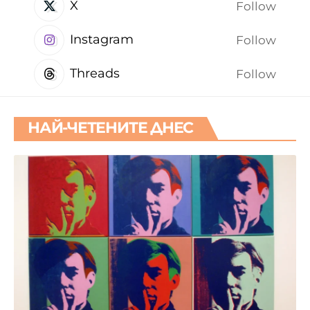
X
Follow
Instagram
Follow
Threads
Follow
НАЙ-ЧЕТЕНИТЕ ДНЕС