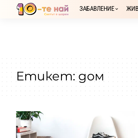
ЗАБАВЛЕНИЕ
ЖИВ
Етикет:
дом