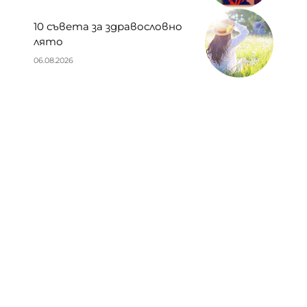
10 съвета за здравословно
лято
06.08.2026