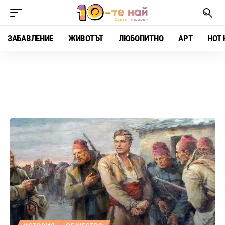
ЗАБАВЛЕНИЕ
ЖИВОТЪТ
ЛЮБОПИТНО
АРТ
HOT 