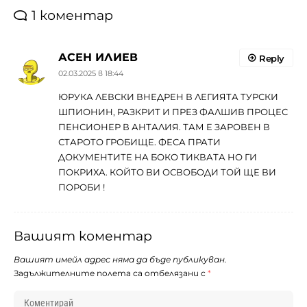
1 коментар
АСЕН ИЛИЕВ
Reply
02.03.2025 в 18:44
ЮРУКА ЛЕВСКИ ВНЕДРЕН В ЛЕГИЯТА ТУРСКИ
ШПИОНИН, РАЗКРИТ И ПРЕЗ ФАЛШИВ ПРОЦЕС
ПЕНСИОНЕР В АНТАЛИЯ. ТАМ Е ЗАРОВЕН В
СТАРОТО ГРОБИЩЕ. ФЕСА ПРАТИ
ДОКУМЕНТИТЕ НА БОКО ТИКВАТА НО ГИ
ПОКРИХА. КОЙТО ВИ ОСВОБОДИ ТОЙ ЩЕ ВИ
ПОРОБИ !
Вашият коментар
Вашият имейл адрес няма да бъде публикуван.
Задължителните полета са отбелязани с
*