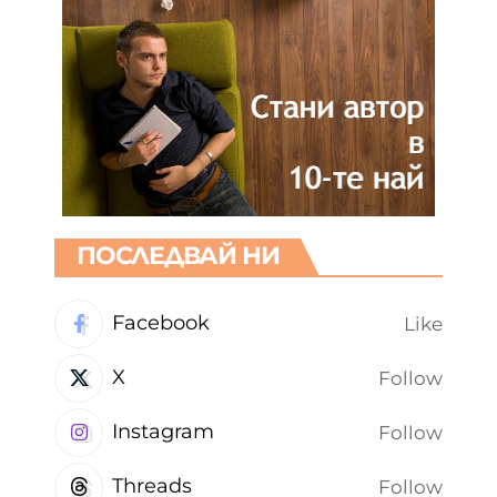
ПОСЛЕДВАЙ НИ
Facebook
Like
X
Follow
Instagram
Follow
Threads
Follow