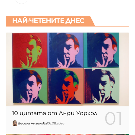
НАЙ-ЧЕТЕНИТЕ ДНЕС
10 цитата от Анди Уорхол
Весела Ангелова
06.08.2026