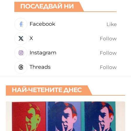
ПОСЛЕДВАЙ НИ
Facebook
Like
X
Follow
Instagram
Follow
Threads
Follow
НАЙ-ЧЕТЕНИТЕ ДНЕС