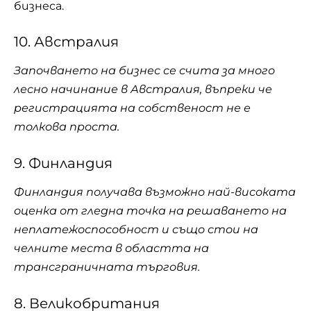
бизнеса.
10. Австралия
Започването на бизнес се счита за много
лесно начинание в Австралия, въпреки че
регистрацията на собственост не е
толкова проста.
9. Финландия
Финландия получава възможно най-високата
оценка от гледна точка на решаването на
неплатежоспособност и също стои на
челните места в областта на
трансграничната търговия.
8. Великобритания