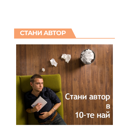
СТАНИ АВТОР