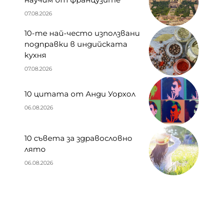
07.08.2026
10-те най-често използвани
подправки в индийската
кухня
07.08.2026
10 цитата от Анди Уорхол
06.08.2026
10 съвета за здравословно
лято
06.08.2026