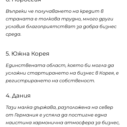
Въпреки че получаването на кредит в
страната е толкова трудно, много други
условия благоприятстват за добра бизнес
среда.
5. Южна Корея
Единствената област, която би могла да
усложни стартирането на бизнес в Корея, е
регистрирането на собственост.
4. Дания
Тази малка държава, разположена на север
от Германия е успяла да постигне една
наистина хармонична атмосфера за бизнес,