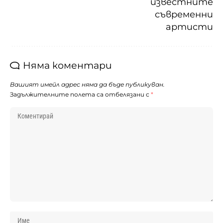
известните
съвременни
артисти
Няма коментари
Вашият имейл адрес няма да бъде публикуван.
Задължителните полета са отбелязани с
*