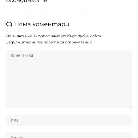
блондинките“
Няма коментари
Вашият имейл адрес няма да бъде публикуван.
Задължителните полета са отбелязани с
*