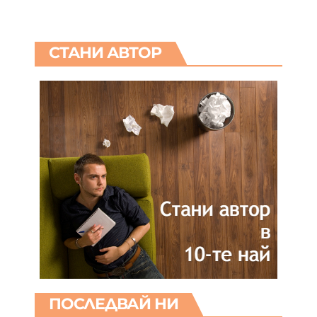
СТАНИ АВТОР
ПОСЛЕДВАЙ НИ