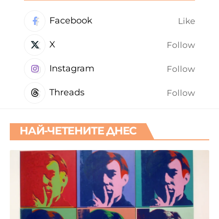
Facebook
Like
X
Follow
Instagram
Follow
Threads
Follow
НАЙ-ЧЕТЕНИТЕ ДНЕС