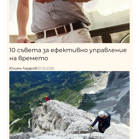
10 съвета за ефективно управление
на времето
Юлиян Лазаров
20.02.2026