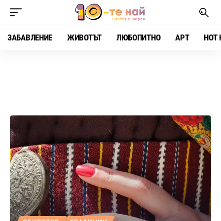
ЗАБАВЛЕНИЕ
ЖИВОТЪТ
ЛЮБОПИТНО
АРТ
HOT 