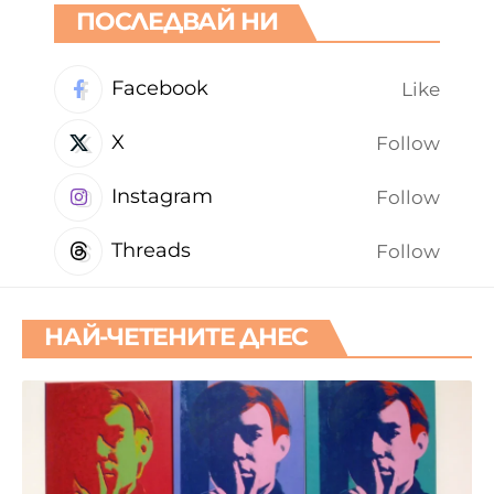
ПОСЛЕДВАЙ НИ
Facebook
Like
X
Follow
Instagram
Follow
Threads
Follow
НАЙ-ЧЕТЕНИТЕ ДНЕС