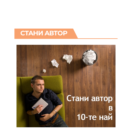
СТАНИ АВТОР