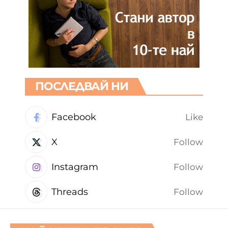
ПОСЛЕДВАЙ НИ
Facebook
Like
X
Follow
Instagram
Follow
Threads
Follow