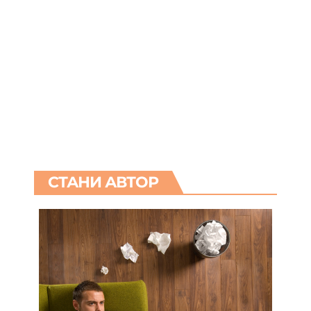
СТАНИ АВТОР