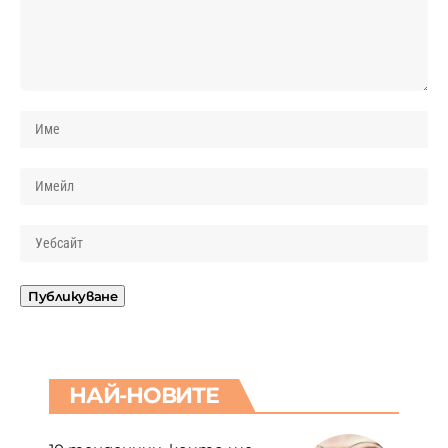
НАЙ-НОВИТЕ