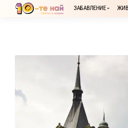
ЗАБАВЛЕНИЕ
ЖИВ