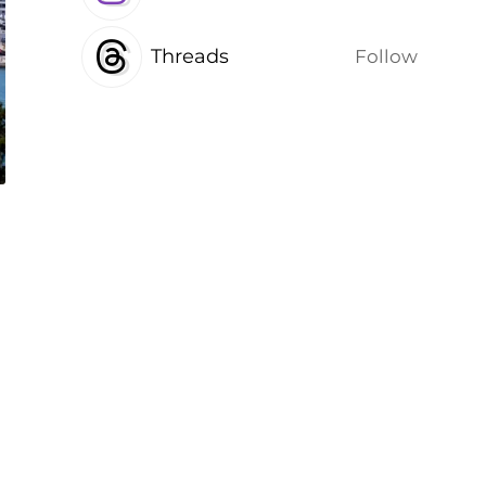
Threads
Follow