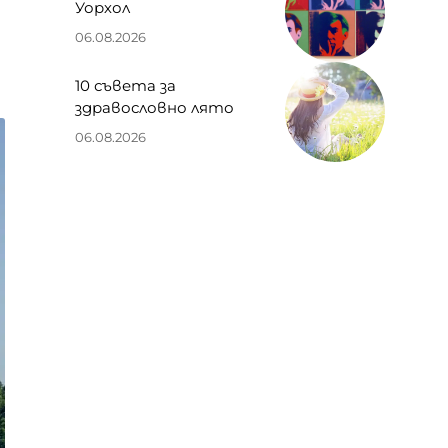
Уорхол
06.08.2026
10 съвета за
здравословно лято
06.08.2026