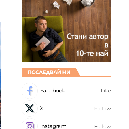
ПОСЛЕДВАЙ НИ
Facebook
Like
X
Follow
Instagram
Follow