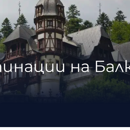
инации на Бал