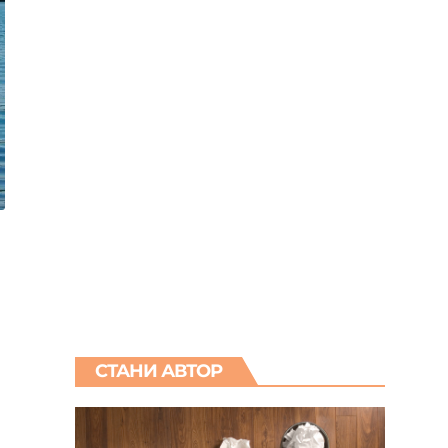
СТАНИ АВТОР