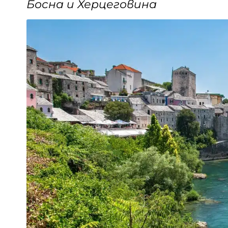
Босна и Херцеговина