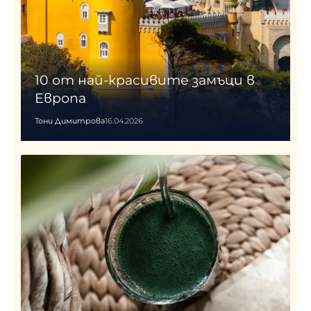
10 от най-красивите замъци в
Европа
Тони Димитрова
16.04.2026