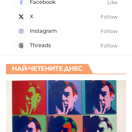
Facebook
Like
X
Follow
Instagram
Follow
Threads
Follow
НАЙ-ЧЕТЕНИТЕ ДНЕС