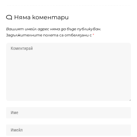
Няма коментари
Вашият имейл адрес няма да бъде публикуван.
Задължителните полета са отбелязани с
*