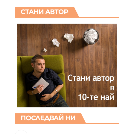
СТАНИ АВТОР
ПОСЛЕДВАЙ НИ