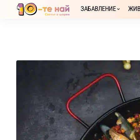
ЗАБАВЛЕНИЕ
ЖИВ