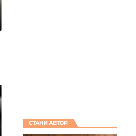
СТАНИ АВТОР