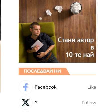
ПОСЛЕДВАЙ НИ
Facebook
Like
X
Follow