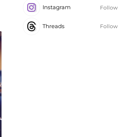
Instagram
Follow
Threads
Follow