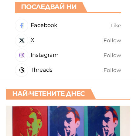
ПОСЛЕДВАЙ НИ
Facebook
Like
X
Follow
Instagram
Follow
Threads
Follow
НАЙ-ЧЕТЕНИТЕ ДНЕС