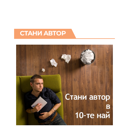
СТАНИ АВТОР