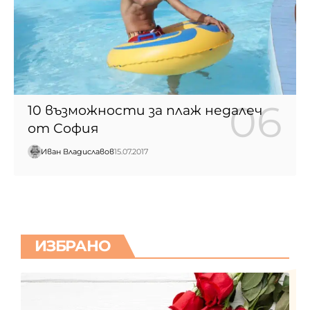
10 възможности за плаж недалеч
от София
Иван Владиславов
15.07.2017
ИЗБРАНО