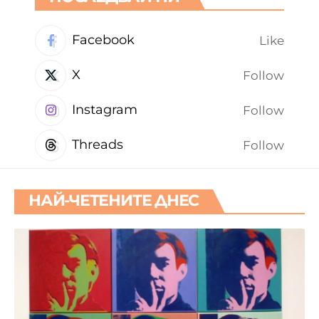
Facebook
Like
X
Follow
Instagram
Follow
Threads
Follow
НАЙ-ЧЕТЕНИТЕ ДНЕС