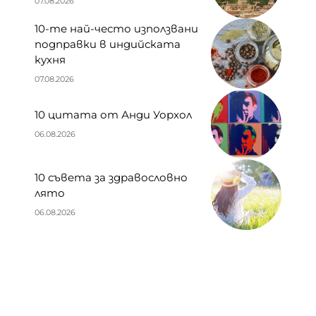
07.08.2026
10-те най-често използвани
подправки в индийската
кухня
07.08.2026
10 цитата от Анди Уорхол
06.08.2026
10 съвета за здравословно
лято
06.08.2026