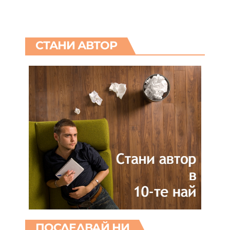
СТАНИ АВТОР
ПОСЛЕДВАЙ НИ