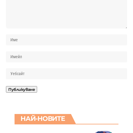
НАЙ-НОВИТЕ