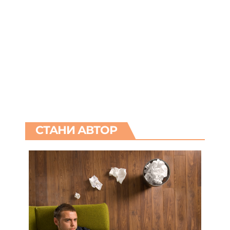
СТАНИ АВТОР