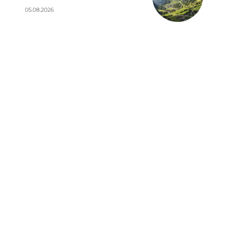
05.08.2026