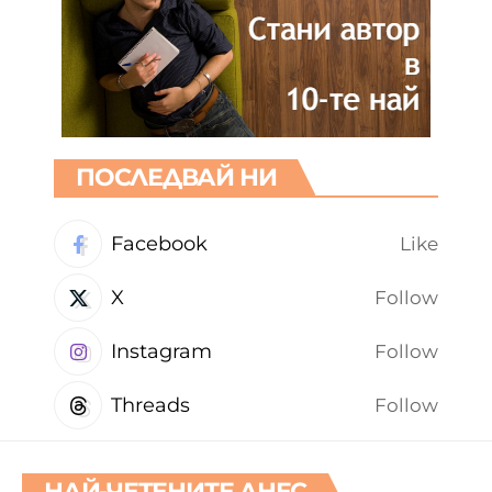
ПОСЛЕДВАЙ НИ
Facebook
Like
X
Follow
Instagram
Follow
Threads
Follow
НАЙ-ЧЕТЕНИТЕ ДНЕС